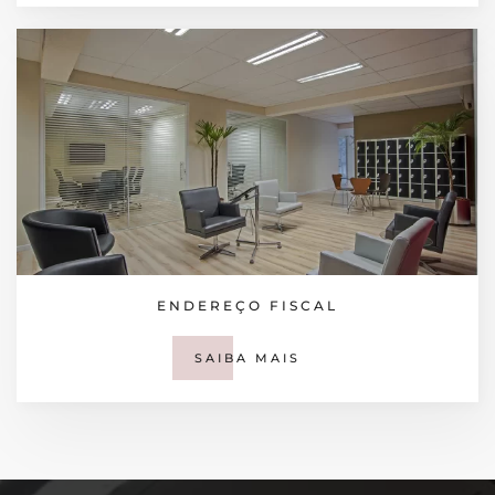
ENDEREÇO FISCAL
SAIBA MAIS