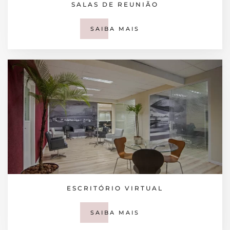
SALAS DE REUNIÃO
SAIBA MAIS
ESCRITÓRIO VIRTUAL
SAIBA MAIS