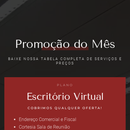
Promoção do Mês
BAIXE NOSSA TABELA COMPLETA DE SERVIÇOS E
PREÇOS
PLANO
Escritório Virtual
COBRIMOS QUALQUER OFERTA!
Endereço Comercial e Fiscal
Cortesia Sala de Reunião