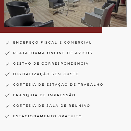
ENDEREÇO FISCAL E COMERCIAL
PLATAFORMA ONLINE DE AVISOS
GESTÃO DE CORRESPONDÊNCIA
DIGITALIZAÇÃO SEM CUSTO
CORTESIA DE ESTAÇÃO DE TRABALHO
FRANQUIA DE IMPRESSÃO
CORTESIA DE SALA DE REUNIÃO
ESTACIONAMENTO GRATUITO