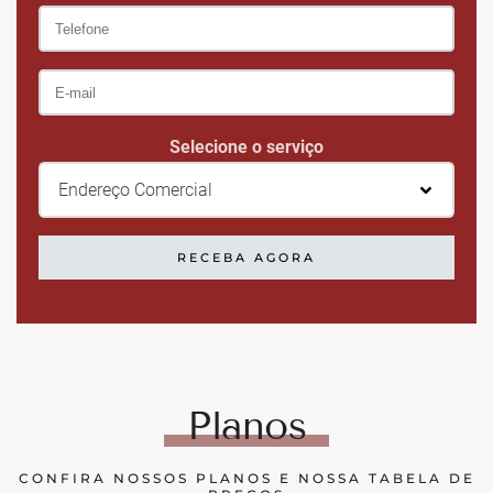
Selecione o serviço
Endereço Comercial
RECEBA AGORA
Planos
CONFIRA NOSSOS PLANOS E NOSSA TABELA DE