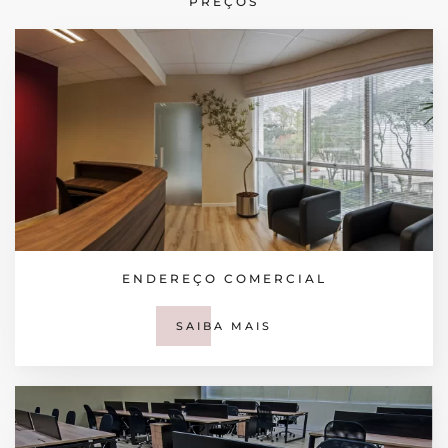
PREÇOS
ENDEREÇO COMERCIAL
SAIBA MAIS