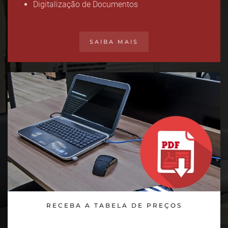
Digitalização de Documentos
SAIBA MAIS
RECEBA A TABELA DE PREÇOS