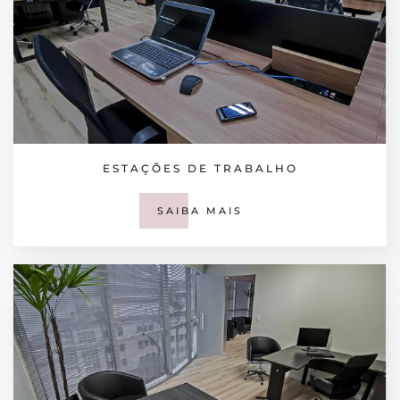
ESTAÇÕES DE TRABALHO
SAIBA MAIS