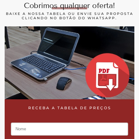
Cobrimos qualquer oferta!
BAIXE A NOSSA TABELA OU ENVIE SUA PROPOSTA
CLICANDO NO BOTÃO DO WHATSAPP.
RECEBA A TABELA DE PREÇOS