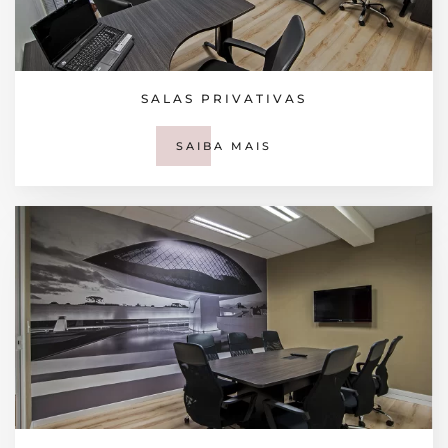
SALAS PRIVATIVAS
SAIBA MAIS