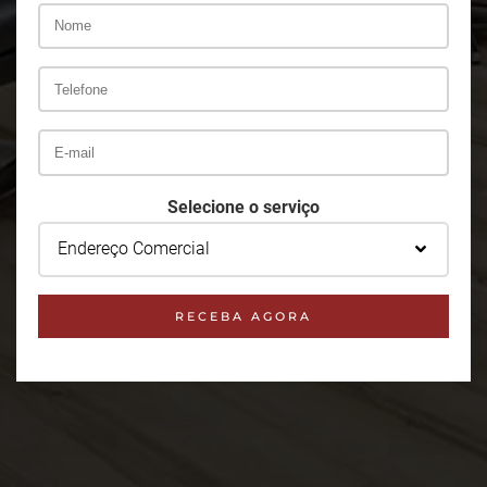
Selecione o serviço
Endereço Comercial
RECEBA AGORA