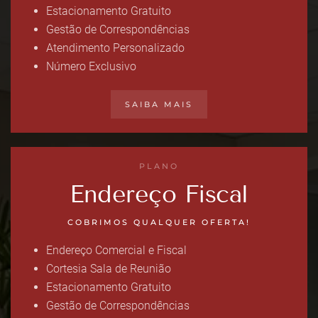
Estacionamento Gratuito
Gestão de Correspondências
Atendimento Personalizado
Número Exclusivo
SAIBA MAIS
PLANO
Endereço Fiscal
COBRIMOS QUALQUER OFERTA!
Endereço Comercial e Fiscal
Cortesia Sala de Reunião
Estacionamento Gratuito
Gestão de Correspondências