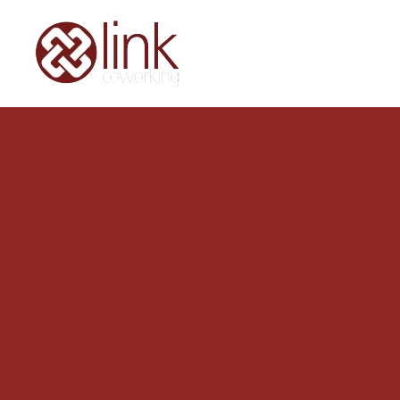
Skip to main content